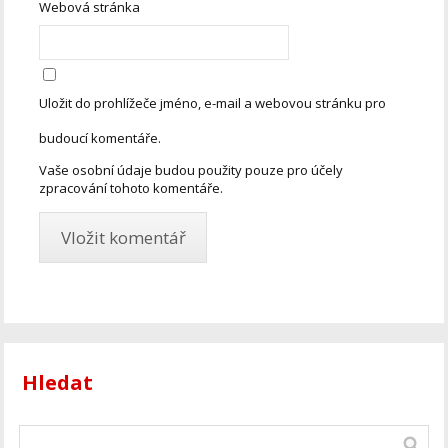
Webová stránka
Uložit do prohlížeče jméno, e-mail a webovou stránku pro
budoucí komentáře.
Vaše osobní údaje budou použity pouze pro účely
zpracování tohoto komentáře.
Hledat